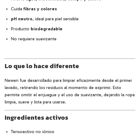
Cuida
fibras y colores
pH neutro
, ideal para piel sensible
Producto
biodegradable
No requiere suavizante
Lo que lo hace diferente
Newen fue desarrollado para limpiar eficazmente desde el primer
lavado, retirando los residuos al momento de exprimir. Esto
permite omitir el enjuague y el uso de suavizante, dejando la ropa
limpia, suave y lista para usarse.
Ingredientes activos
Tensoactivo no iónico