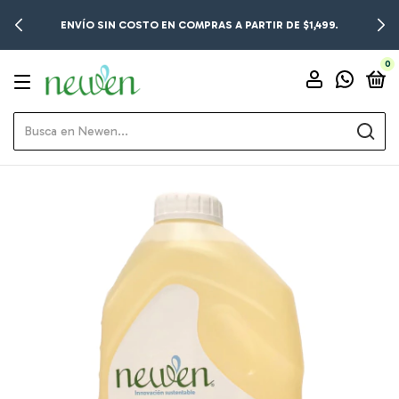
ENVÍO SIN COSTO EN COMPRAS A PARTIR DE $1,499.
0