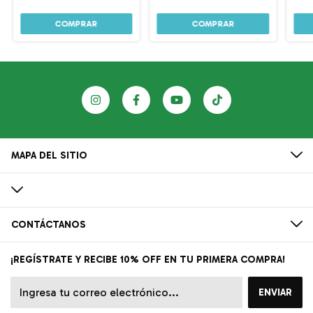
MAPA DEL SITIO
CONTÁCTANOS
¡REGÍSTRATE Y RECIBE 10% OFF EN TU PRIMERA COMPRA!