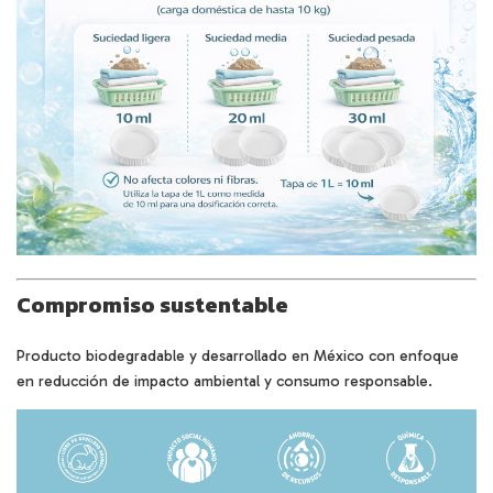
Compromiso sustentable
Producto biodegradable y desarrollado en México con enfoque
en reducción de impacto ambiental y consumo responsable.