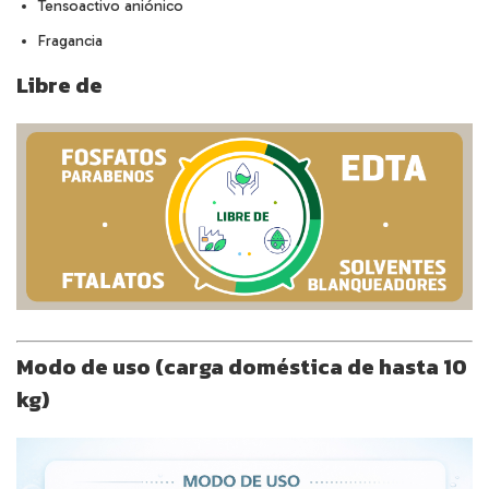
Tensoactivo aniónico
Fragancia
Libre de
Modo de uso (carga doméstica de hasta 10
kg)