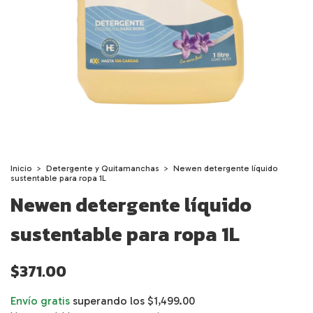
Inicio
>
Detergente y Quitamanchas
>
Newen detergente líquido
sustentable para ropa 1L
Newen detergente líquido
sustentable para ropa 1L
$371.00
Envío gratis
superando los
$1,499.00