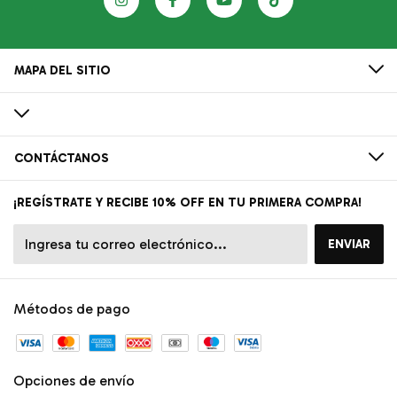
MAPA DEL SITIO
CONTÁCTANOS
¡REGÍSTRATE Y RECIBE 10% OFF EN TU PRIMERA COMPRA!
Métodos de pago
Opciones de envío