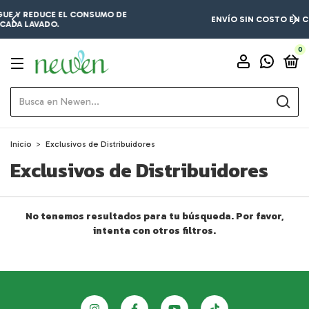
MO DE
ENVÍO SIN COSTO EN COMPRAS A PARTIR DE $1,
0
Inicio
>
Exclusivos de Distribuidores
Exclusivos de Distribuidores
No tenemos resultados para tu búsqueda. Por favor,
intenta con otros filtros.