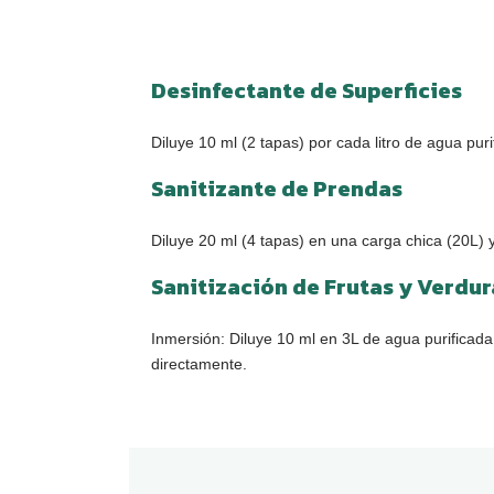
Desinfectante de Superficies
Diluye 10 ml (2 tapas) por cada litro de agua puri
Sanitizante de Prendas
Diluye 20 ml (4 tapas) en una carga chica (20L)
Sanitización de Frutas y Verdur
Inmersión: Diluye 10 ml en 3L de agua purificada
directamente.