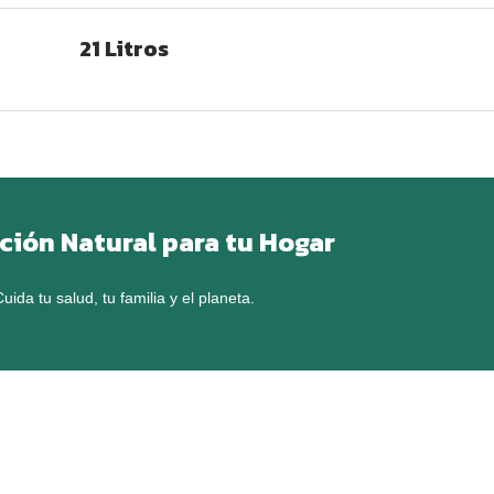
21 Litros
ción Natural para tu Hogar
uida tu salud, tu familia y el planeta.