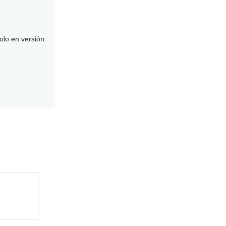
olo en versión