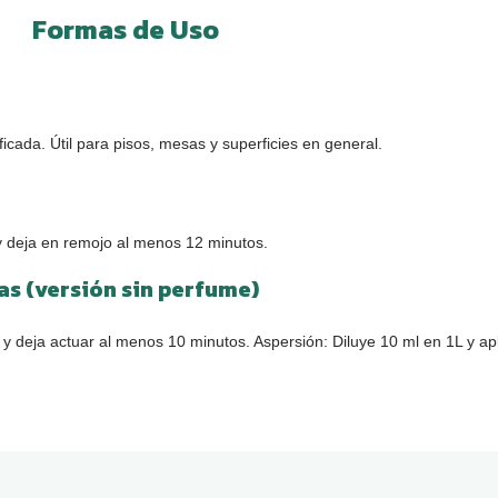
Formas de Uso
ficada. Útil para pisos, mesas y superficies en general.
 y deja en remojo al menos 12 minutos.
as (versión sin perfume)
 y deja actuar al menos 10 minutos. Aspersión: Diluye 10 ml en 1L y ap