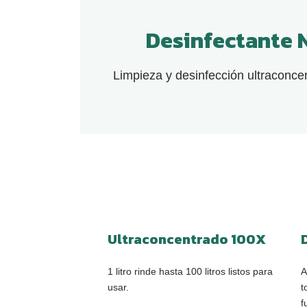
Desinfectante 
Limpieza y desinfección ultraconce
Ultraconcentrado 100X
1 litro rinde hasta 100 litros listos para
A
usar.
t