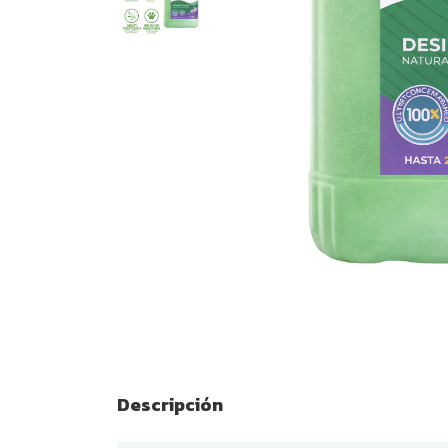
Descripción