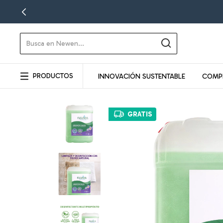
PRODUCTOS
INNOVACIÓN SUSTENTABLE
COMP
GRATIS