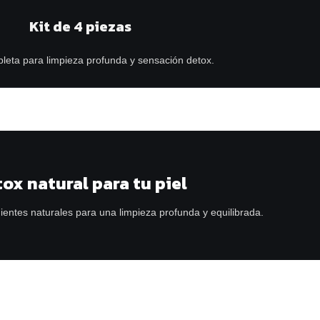
Kit de 4 piezas
leta para limpieza profunda y sensación detox.
ox natural para tu piel
ientes naturales para una limpieza profunda y equilibrada.