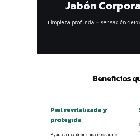
Jabón Corpora
Limpieza profunda + sensación detox
Beneficios q
Piel revitalizada y
protegida
Ayuda a mantener una sensación