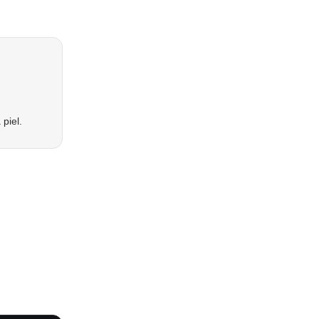
piel.