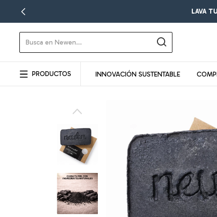
PRODUCTOS
INNOVACIÓN SUSTENTABLE
COMP