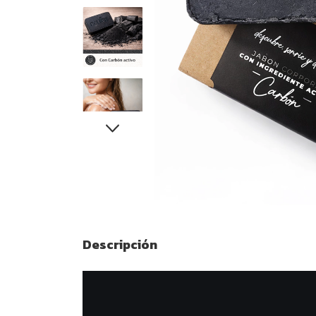
Descripción