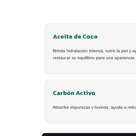
Aceite de Coco
Brinda hidratación intensa, nutre la piel y 
restaurar su equilibrio para una apariencia
Carbón Activo
Absorbe impurezas y toxinas, ayuda a retira